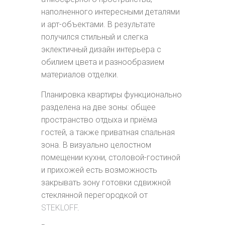
наполненного интересными деталями
и арт-объектами. В результате
получился стильный и слегка
эклектичный дизайн интерьера с
обилием цвета и разнообразием
материалов отделки.
Планировка квартиры функционально
разделена на две зоны: общее
пространство отдыха и приёма
гостей, а также приватная спальная
зона. В визуально целостном
помещении кухни, столовой-гостиной
и прихожей есть возможность
закрывать зону готовки сдвижной
стеклянной перегородкой от
STEKLOFF
.