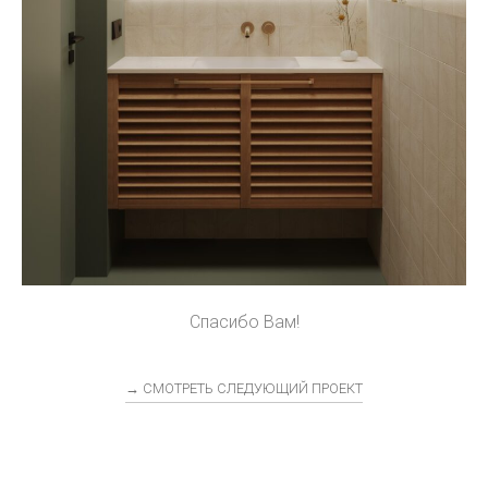
Спасибо Вам!
→ СМОТРЕТЬ СЛЕДУЮЩИЙ ПРОЕКТ