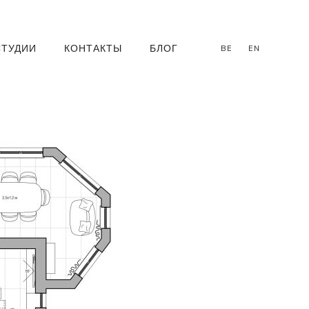
СТУДИИ
КОНТАКТЫ
БЛОГ
BE
EN