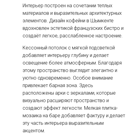
Интерьер построен на сочетании теплых
материалов и выразительных архитектурных
элементов. Дизайн кофейни в Шымкенте
вдохновлен эстетикой французских бистро и
создаёт легкое, расслабленное настроение.
Кессонный потолок с мягкой подсветкой
добавляет интерьеру глубину и делает
освещение более атмосферным. Благодаря
этому пространство выглядит элегантно и
уютно одновременно. Особое внимание
привлекает барная зона. Здесь
расположены арки с зеркалами, которые
визуально расширяют пространство и
создают эффект легкости. Мелкая плитка-
мозаика на баре добавляет фактуру и делает
эту часть интерьера выразительным
акцентом.