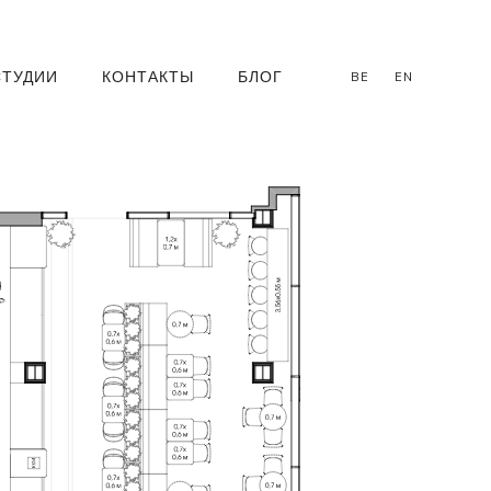
СТУДИИ
КОНТАКТЫ
БЛОГ
BE
EN