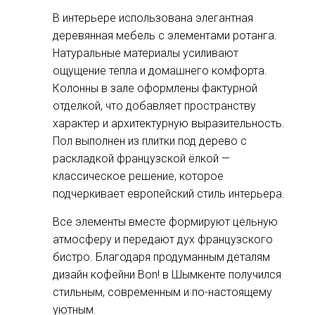
В интерьере использована элегантная
деревянная мебель с элементами ротанга.
Натуральные материалы усиливают
ощущение тепла и домашнего комфорта.
Колонны в зале оформлены фактурной
отделкой, что добавляет пространству
характер и архитектурную выразительность.
Пол выполнен из плитки под дерево с
раскладкой французской ёлкой —
классическое решение, которое
подчеркивает европейский стиль интерьера.
Все элементы вместе формируют цельную
атмосферу и передают дух французского
бистро. Благодаря продуманным деталям
дизайн кофейни Bon! в Шымкенте получился
стильным, современным и по-настоящему
уютным.