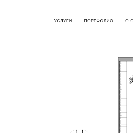
УСЛУГИ
ПОРТФОЛИО
О 