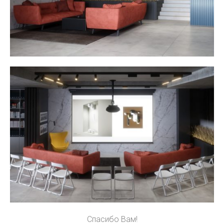
Спасибо Вам!