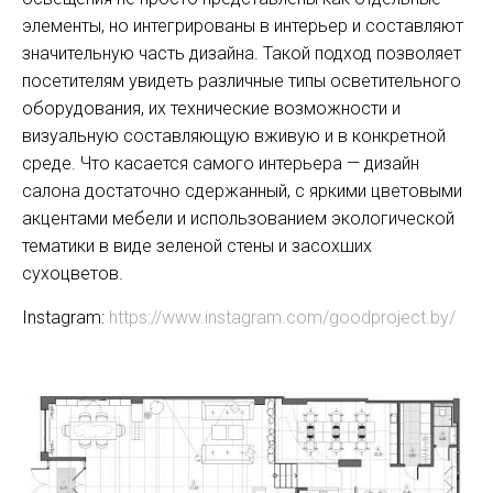
элементы, но интегрированы в интерьер и составляют
значительную часть дизайна. Такой подход позволяет
посетителям увидеть различные типы осветительного
оборудования, их технические возможности и
визуальную составляющую вживую и в конкретной
среде. Что касается самого интерьера — дизайн
салона достаточно сдержанный, с яркими цветовыми
акцентами мебели и использованием экологической
тематики в виде зеленой стены и засохших
сухоцветов.
Instagram:
https://www.instagram.com/goodproject.by/