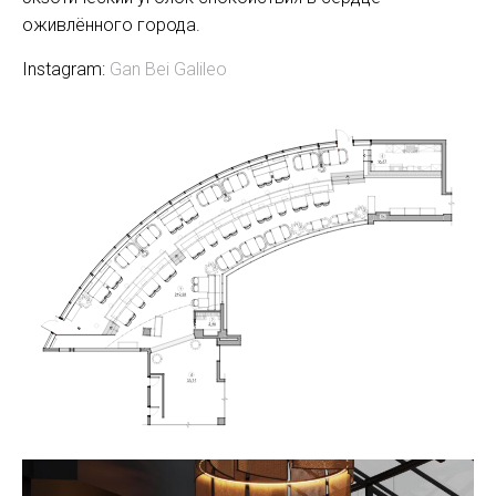
оживлённого города.
Instagram:
Gan Bei Galileo