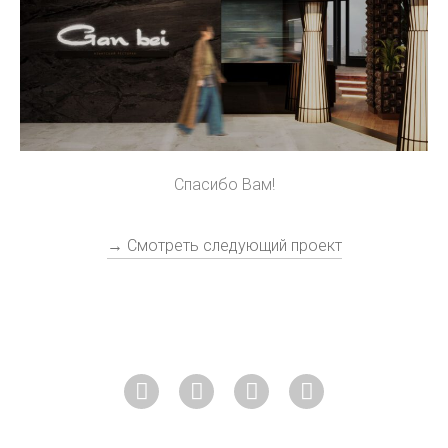
Спасибо Вам!
→ Смотреть следующий проект