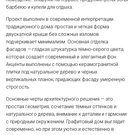
барбекю и купели для отдыха.
Проект выполнен в современной интерпретации
традиционного дома: простая и чёткая форма
двускатной крыши без сложных изломов
подчёркивает минимализм. Основная отделка
фасадов — гладкая штукатурка тёмно-серого цвета,
которая создаёт современный и элегантный фон.
Акценты выполнены с помощью керамогранитной
плитки под натуральное дерево и чёрных
вертикальных планок, придающих фасаду умеренную
строгость.
Основные черты архитектурного решения — это
простая геометрия, сочетание тёмных оттенков и
натурального дерева, внимание к деталям и гармонии
с природным окружением. Графитовый дом выглядит
современно, но при этом уютно и естественно в