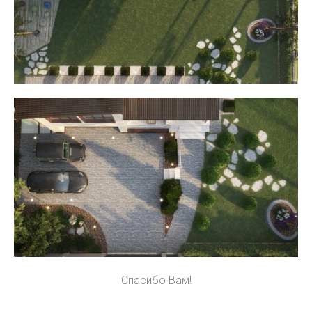
Спасибо Вам!