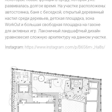
развивалась долгое время. На участке расположены:
автостоянка, баня с беседкой, открытый деревянный
настил среди деревьев, детская площадка, зона
WorkOut и большая свободная площадка на газоне
для активных игр. Лаконичный ландшафтный дизайн
уравновесил сложную архитектуру на данном участке.
Instagram:
https://www.instagram.com/p/B6S6m-_Ha8s/