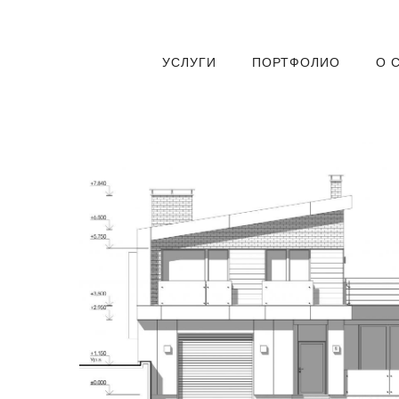
УСЛУГИ
ПОРТФОЛИО
О 