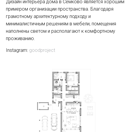
Дизайн интерьера дома в Сёмково является хорошим
примером организации пространства. Благодаря
грамотному архитектурному подходу и
минималистичным решениям в мебели, помещения
наполнены светом и располагают к комфортному
проживанию.
Instagram:
goodproject