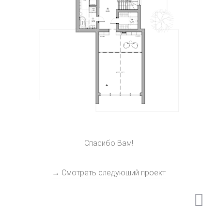
Спасибо Вам!
→ Смотреть следующий проект